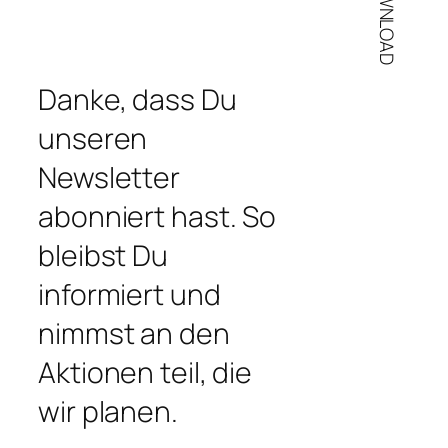
Danke, dass Du
unseren
Newsletter
abonniert hast. So
bleibst Du
informiert und
nimmst an den
Aktionen teil, die
wir planen.